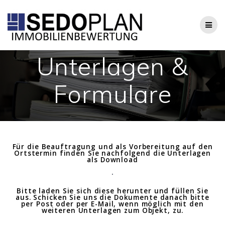
Zum
Inhalt
springen
Unterlagen &
Formulare
Für die Beauftragung und als Vorbereitung auf den
Ortstermin finden Sie nachfolgend die Unterlagen
als Download
.
Bitte laden Sie sich diese herunter und füllen Sie
aus. Schicken Sie uns die Dokumente danach bitte
per Post oder per E-Mail, wenn möglich mit den
weiteren Unterlagen zum Objekt, zu.