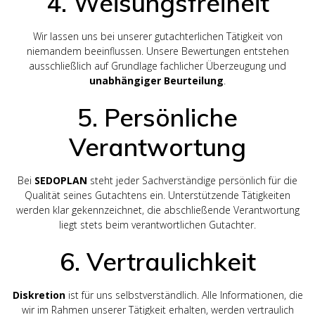
4. Weisungsfreiheit
Wir lassen uns bei unserer gutachterlichen Tätigkeit von
niemandem beeinflussen. Unsere Bewertungen entstehen
ausschließlich auf Grundlage fachlicher Überzeugung und
unabhängiger Beurteilung
.
5. Persönliche
Verantwortung
Bei
SEDOPLAN
steht jeder Sachverständige persönlich für die
Qualität seines Gutachtens ein. Unterstützende Tätigkeiten
werden klar gekennzeichnet, die abschließende Verantwortung
liegt stets beim verantwortlichen Gutachter.
6. Vertraulichkeit
Diskretion
ist für uns selbstverständlich. Alle Informationen, die
wir im Rahmen unserer Tätigkeit erhalten, werden vertraulich