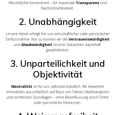
Wesentliche konzentriert – für maximale
Transparenz
und
Nachvollziehbarkeit.
2. Unabhängigkeit
Unsere Arbeit erfolgt frei von wirtschaftlicher oder persönlicher
Einflussnahme. Nur so können wir die
Vertrauenswürdigkeit
und
Glaubwürdigkeit
unserer Gutachten dauerhaft
gewährleisten.
3. Unparteilichkeit und
Objektivität
Neutralität
ist für uns selbstverständlich. Wir bewerten
Immobilien ausschließlich auf Basis von Fakten, Marktanalysen
und rechtlichen Grundlagen – ohne Beeinflussung durch Dritte
oder persönliche Interessen.