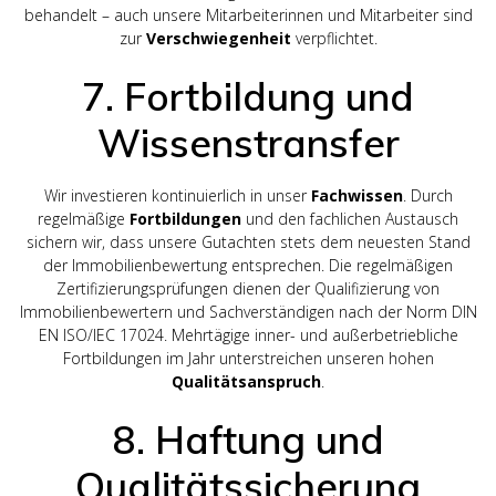
behandelt – auch unsere Mitarbeiterinnen und Mitarbeiter sind
zur
Verschwiegenheit
verpflichtet.
7. Fortbildung und
Wissenstransfer
Wir investieren kontinuierlich in unser
Fachwissen
. Durch
regelmäßige
Fortbildungen
und den fachlichen Austausch
sichern wir, dass unsere Gutachten stets dem neuesten Stand
der Immobilienbewertung entsprechen. Die regelmäßigen
Zertifizierungsprüfungen dienen der Qualifizierung von
Immobilienbewertern und Sachverständigen nach der Norm DIN
EN ISO/IEC 17024. Mehrtägige inner- und außerbetriebliche
Fortbildungen im Jahr unterstreichen unseren hohen
Qualitätsanspruch
.
8. Haftung und
Qualitätssicherung