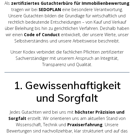
Als
zertifiziertes Gutachterbüro für Immobilienbewertung
tragen wir bei
SEDOPLAN
eine besondere Verantwortung.
Unsere Gutachten bilden die Grundlage für wirtschaftlich und
rechtlich bedeutende Entscheidungen – von Kauf und Verkauf
über Beleihung bis hin zu gerichtlichen Verfahren. Deshalb haben
wir einen
Code of Conduct
entwickelt, der unsere Werte, unser
Selbstverständnis und unsere Arbeitsweise beschreibt.
Unser Kodex verbindet die fachlichen Pflichten zertifizierter
Sachverständiger mit unserem Anspruch an Integrität,
Transparenz und Qualität.
1. Gewissenhaftigkeit
und Sorgfalt
Jedes Gutachten wird bei uns mit
höchster Präzision und
Sorgfalt
erstellt. Wir orientieren uns am aktuellen Stand von
Wissenschaft, Technik und
Praxiserfahrung
. Unsere
Bewertungen sind nachvollziehbar, klar strukturiert und auf das