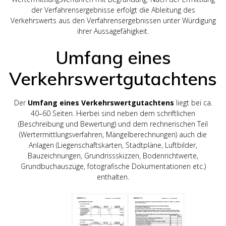
der Verfahrensergebnisse erfolgt die Ableitung des
Verkehrswerts aus den Verfahrensergebnissen unter Würdigung
ihrer Aussagefähigkeit.
Umfang eines
Verkehrswertgutachtens
Der
Umfang eines Verkehrswertgutachtens
liegt bei ca.
40–60 Seiten. Hierbei sind neben dem schriftlichen
(Beschreibung und Bewertung) und dem rechnerischen Teil
(Wertermittlungsverfahren, Mängelberechnungen) auch die
Anlagen (Liegenschaftskarten, Stadtpläne, Luftbilder,
Bauzeichnungen, Grundrissskizzen, Bodenrichtwerte,
Grundbuchauszüge, fotografische Dokumentationen etc.)
enthalten.