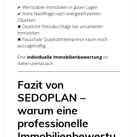
✔ Wertstabile Immobilien in guten Lagen
✔ Hohe Nachfrage nach energieeffizienten
Objekten
✖ Deutliche Preisabschläge bei unsanierten
Immobilien
✖ Pauschale Quadratmeterpreise kaum noch
aussagekräftig
Eine
individuelle Immobilienbewertung
ist
daher unerlässlich.
Fazit von
SEDOPLAN –
warum eine
professionelle
Immobilienbewertu