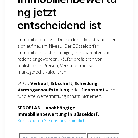
ng jetzt
entscheidend ist
Immobilienpreise in Düsseldorf – Markt stabilisiert
sich auf neuem Niveau. Der Düsseldorfer
Immobilienmarkt ist ruhiger, transparenter und
rationaler geworden. Käufer profitieren von
realistischen Preisen, Verkäufer müssen
marktgerecht kalkulieren.
📌 Ob
Verkauf
,
Erbschaft
,
Scheidung
,
Vermögensaufstellung
oder
Finanzamt
– eine
fundierte Wertermittlung schafft Sicherheit.
SEDOPLAN – unabhängige
Immobilienbewertung in Düsseldorf.
Kontaktieren Sie uns unverbindlich!