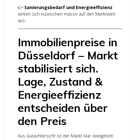
👉
Sanierungsbedarf und Energieeffizienz
wirken sich inzwischen massiv auf den Marktwert
aus.
Immobilienpreise in
Düsseldorf – Markt
stabilisiert sich.
Lage, Zustand &
Energieeffizienz
entscheiden über
den Preis
Aus Gutachtersicht ist der Markt klar zweigeteilt: