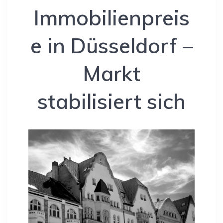
Immobilienpreis
e in Düsseldorf –
Markt
stabilisiert sich