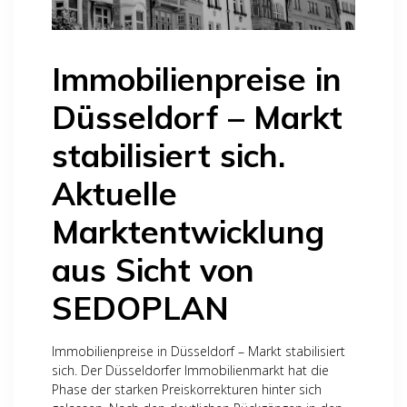
Immobilienpreise in
Düsseldorf – Markt
stabilisiert sich.
Aktuelle
Marktentwicklung
aus Sicht von
SEDOPLAN
Immobilienpreise in Düsseldorf – Markt stabilisiert
sich. Der Düsseldorfer Immobilienmarkt hat die
Phase der starken Preiskorrekturen hinter sich